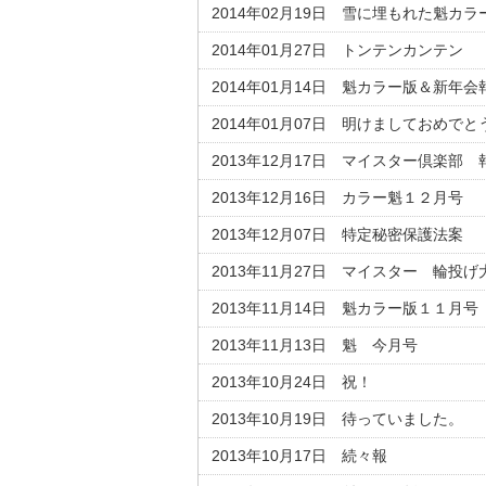
2014年02月19日 雪に埋もれた魁カラ
2014年01月27日 トンテンカンテン
2014年01月14日 魁カラー版＆新年会
2014年01月07日 明けましておめで
2013年12月17日 マイスター倶楽部 
2013年12月16日 カラー魁１２月号
2013年12月07日 特定秘密保護法案
2013年11月27日 マイスター 輪投げ
2013年11月14日 魁カラー版１１月号
2013年11月13日 魁 今月号
2013年10月24日 祝！
2013年10月19日 待っていました。
2013年10月17日 続々報