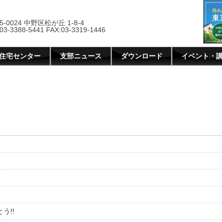
5-0024 中野区松が丘 1-8-4
03-3388-5441 FAX:03-3319-1446
住宅センター
支部ニュース
ダウンロード
イベント・
う!!