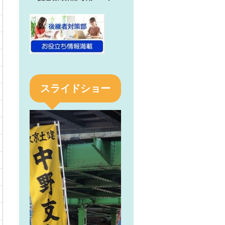
スライドショー