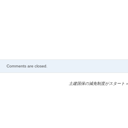
Comments are closed.
土建国保の減免制度がスタート