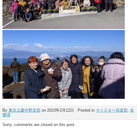
By
東京土建中野支部
on 2023年2月12日 · Posted in
マイスター倶楽部
,
未
整理
Sorry, comments are closed on this post.