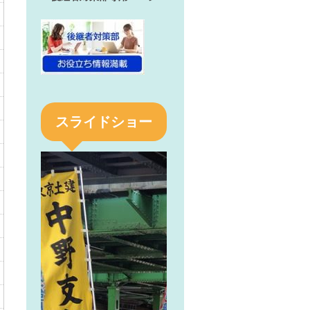
スライドショー