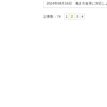
2024年08月16日 働き方改革に対応し
記事数：74
1
2
3
4